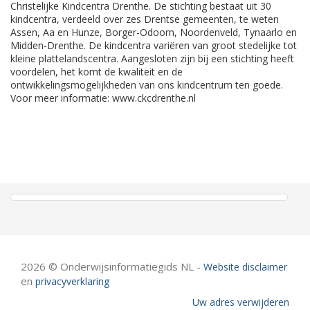
Christelijke Kindcentra Drenthe. De stichting bestaat uit 30
kindcentra, verdeeld over zes Drentse gemeenten, te weten
Assen, Aa en Hunze, Borger-Odoorn, Noordenveld, Tynaarlo en
Midden-Drenthe. De kindcentra variëren van groot stedelijke tot
kleine plattelandscentra. Aangesloten zijn bij een stichting heeft
voordelen, het komt de kwaliteit en de
ontwikkelingsmogelijkheden van ons kindcentrum ten goede.
Voor meer informatie: www.ckcdrenthe.nl
2026 © Onderwijsinformatiegids NL -
Website disclaimer
en
privacyverklaring
Uw adres verwijderen