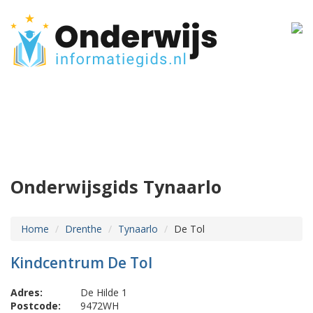
Onderwijsgids Tynaarlo
Home
Drenthe
Tynaarlo
De Tol
Kindcentrum De Tol
Adres:
De Hilde 1
Postcode:
9472WH