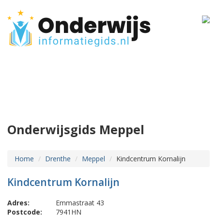
Onderwijsgids Meppel
Home
Drenthe
Meppel
Kindcentrum Kornalijn
Kindcentrum Kornalijn
Adres:
Emmastraat 43
Postcode:
7941HN