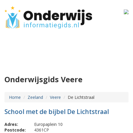
Onderwijsgids Veere
Home
Zeeland
Veere
De Lichtstraal
School met de bijbel De Lichtstraal
Adres:
Europaplein 10
Postcode:
4361CP