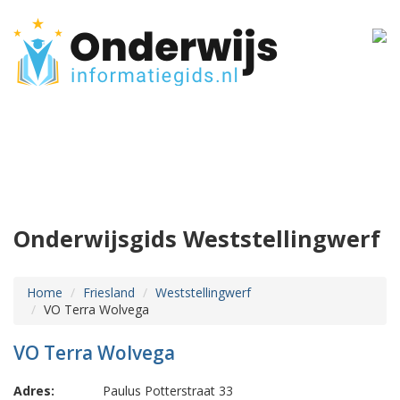
Onderwijsgids Weststellingwerf
Home
Friesland
Weststellingwerf
VO Terra Wolvega
VO Terra Wolvega
Adres:
Paulus Potterstraat 33