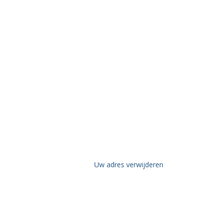
Uw adres verwijderen