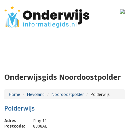
Onderwijsgids Noordoostpolder
Home
Flevoland
Noordoostpolder
Polderwijs
Polderwijs
Adres:
Ring 11
Postcode:
8308AL