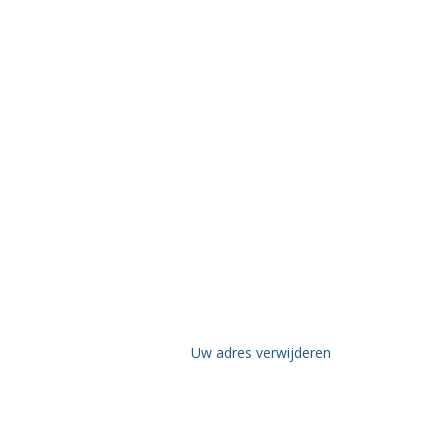
Uw adres verwijderen