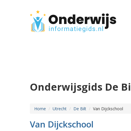
Onderwijsgids De Bi
Home
Utrecht
De Bilt
Van Dijckschool
Van Dijckschool