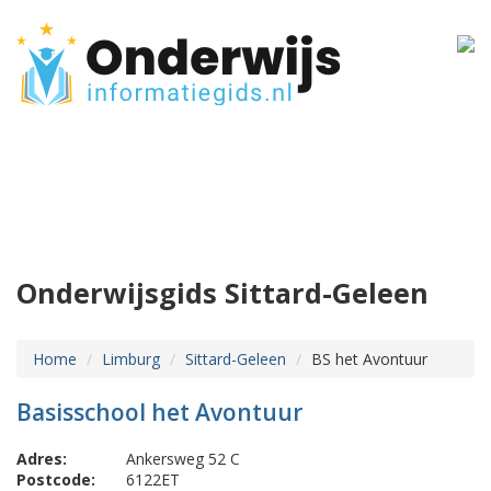
Onderwijsgids Sittard-Geleen
Home
Limburg
Sittard-Geleen
BS het Avontuur
Basisschool het Avontuur
Adres:
Ankersweg 52 C
Postcode:
6122ET