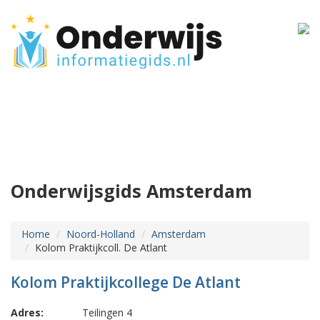
Onderwijsgids Amsterdam
Home
Noord-Holland
Amsterdam
Kolom Praktijkcoll. De Atlant
Kolom Praktijkcollege De Atlant
Adres:
Teilingen 4