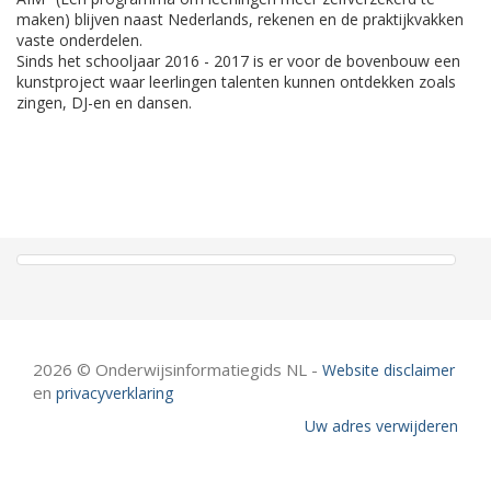
maken) blijven naast Nederlands, rekenen en de praktijkvakken
vaste onderdelen.
Sinds het schooljaar 2016 - 2017 is er voor de bovenbouw een
kunstproject waar leerlingen talenten kunnen ontdekken zoals
zingen, DJ-en en dansen.
2026 © Onderwijsinformatiegids NL -
Website disclaimer
en
privacyverklaring
Uw adres verwijderen