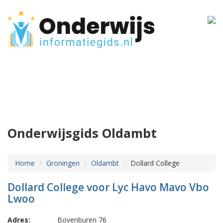
Onderwijsgids Oldambt
Home
Groningen
Oldambt
Dollard College
Dollard College voor Lyc Havo Mavo Vbo
Lwoo
Adres:
Bovenburen 76