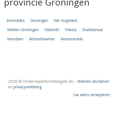
provincie Groningen
Eemsdelta
Groningen
Het Hogeland
Midden-Groningen
Oldambt
Pekela
Stadskanaal
Veendam
Westerkwartier
Westerwolde
2026 © Onderwijsinformatiegids NL -
Website disclaimer
en
privacyverklaring
Uw adres verwijderen