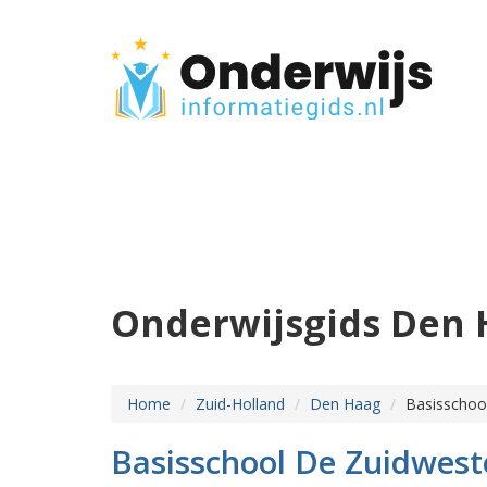
Onderwijsgids Den 
Home
Zuid-Holland
Den Haag
Basisschoo
Basisschool De Zuidwest