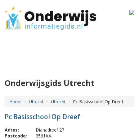
Onderwijsgids Utrecht
Home
Utrecht
Utrecht
Pc Basisschool Op Dreef
Pc Basisschool Op Dreef
Adres:
Dianadreef 27
Postcode:
3561AA